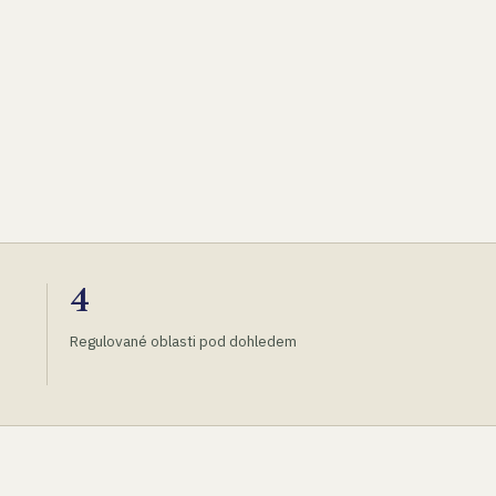
4
Regulované oblasti pod dohledem