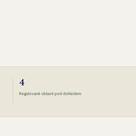
4
Regulované oblasti pod dohledem