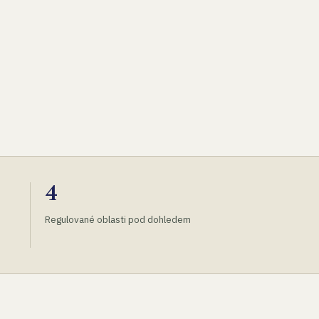
4
Regulované oblasti pod dohledem