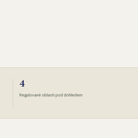
4
Regulované oblasti pod dohledem