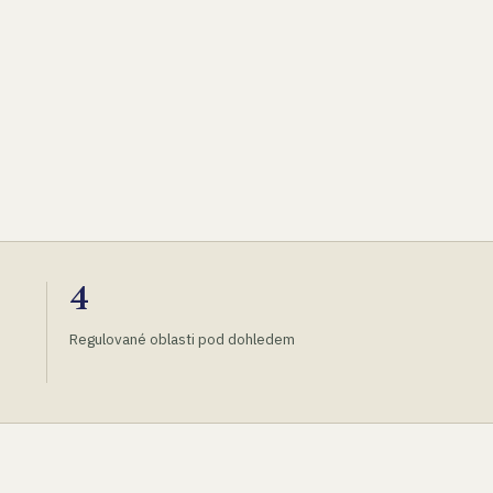
4
Regulované oblasti pod dohledem