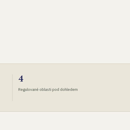
4
Regulované oblasti pod dohledem