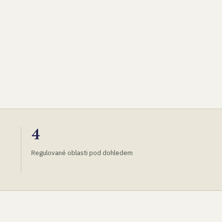
4
Regulované oblasti pod dohledem