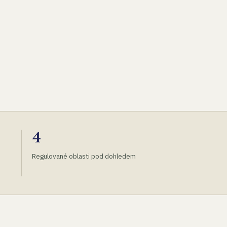
4
Regulované oblasti pod dohledem