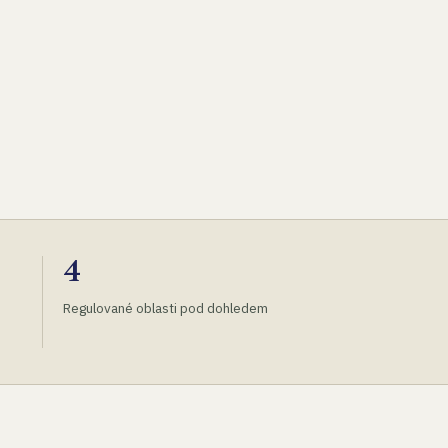
4
Regulované oblasti pod dohledem