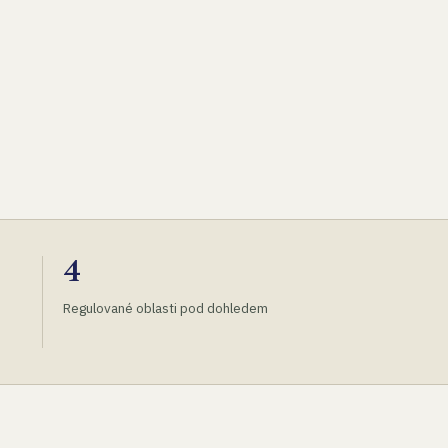
4
Regulované oblasti pod dohledem