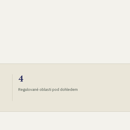
4
Regulované oblasti pod dohledem