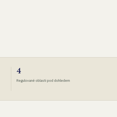
4
Regulované oblasti pod dohledem