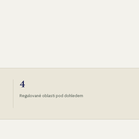
4
Regulované oblasti pod dohledem