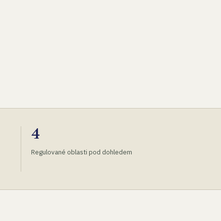
4
Regulované oblasti pod dohledem