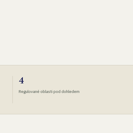
4
Regulované oblasti pod dohledem