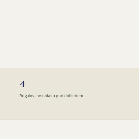
4
Regulované oblasti pod dohledem