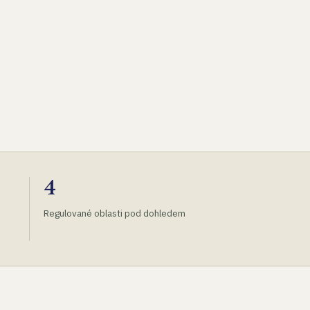
4
Regulované oblasti pod dohledem