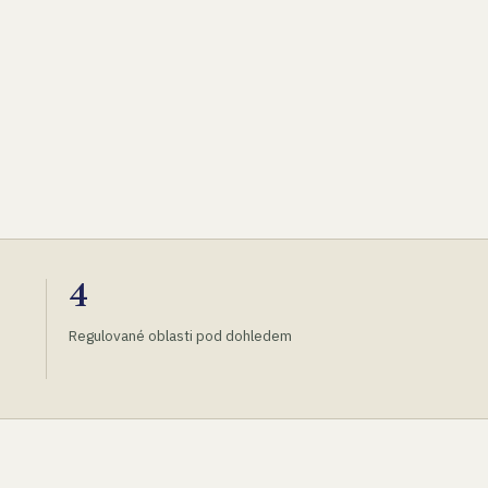
4
Regulované oblasti pod dohledem