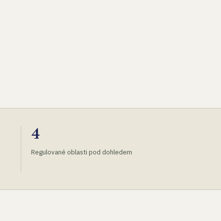
4
Regulované oblasti pod dohledem