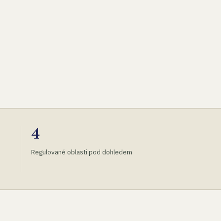
4
Regulované oblasti pod dohledem