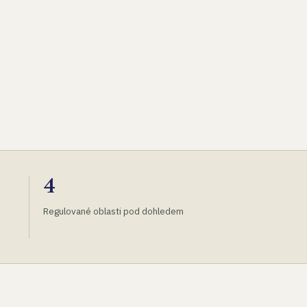
4
Regulované oblasti pod dohledem