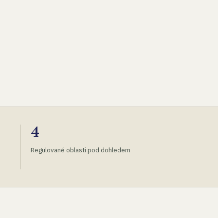
4
Regulované oblasti pod dohledem