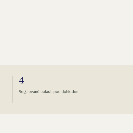
4
Regulované oblasti pod dohledem