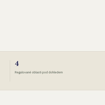
4
Regulované oblasti pod dohledem