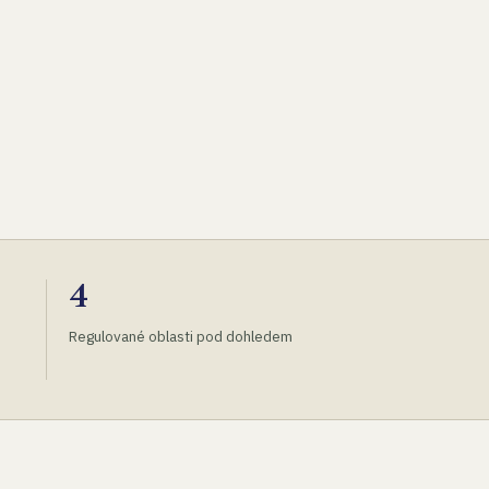
4
Regulované oblasti pod dohledem