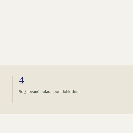
4
Regulované oblasti pod dohledem