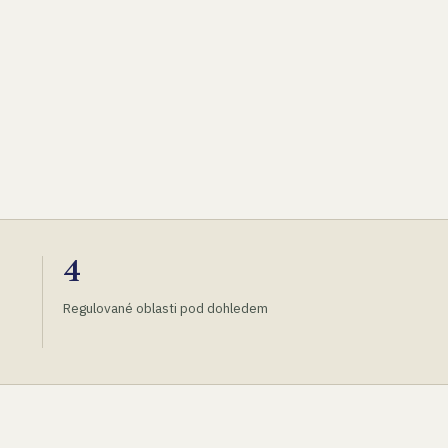
4
Regulované oblasti pod dohledem